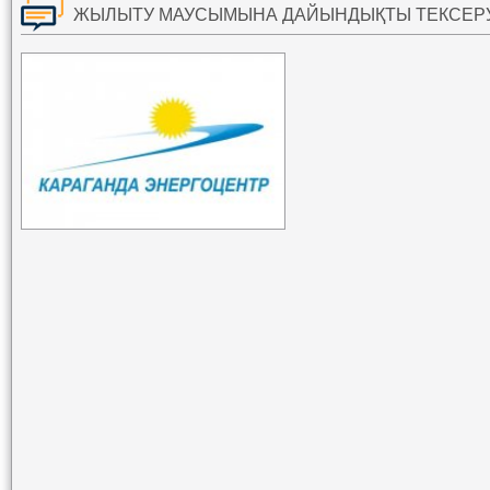
ЖЫЛЫТУ МАУСЫМЫНА ДАЙЫНДЫҚТЫ ТЕКСЕР