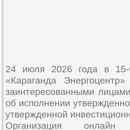
24 июля 2026 года в 15
«Караганда Энергоцентр
заинтересованными лицами 
об исполнении утвержденно
утвержденной инвестицион
Организация онлайн 