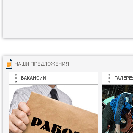
НАШИ ПРЕДЛОЖЕНИЯ
ВАКАНСИИ
ГАЛЕРЕ