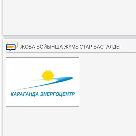
ЖОБА БОЙЫНША ЖҰМЫСТАР БАСТАЛДЫ