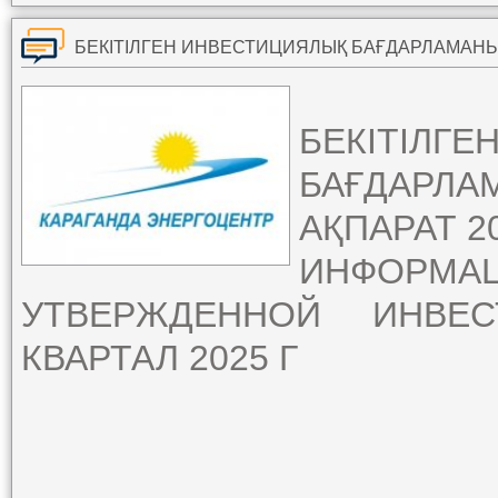
БЕКІТІ
БАҒДАРЛА
АҚПАРАТ 2
ИНФОРМ
УТВЕРЖДЕННОЙ ИНВЕС
КВАРТАЛ 2025 Г