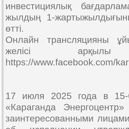
инвестициялық бағдарла
жылдың 1-жартыжылдығын
өтті.
Онлайн трансляцияны ұй
желісі арқылы
https://www.facebook.com/ka
17 июля 2025 года в 15
«Караганда Энергоцентр
заинтересованными лицами 