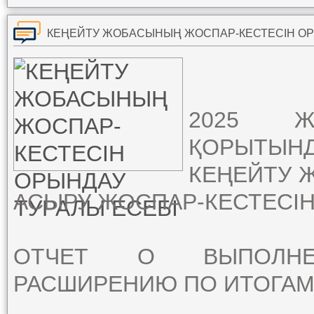
КЕҢЕЙТУ ЖОБАСЫНЫҢ ЖОСПАР-КЕСТЕСІН ОР
2025
Ж
ҚОРЫТЫН
КЕҢЕЙТУ
АСЫРУ
ЖОСПАР
-
КЕСТЕСІН
ОТЧЕТ О ВЫПОЛНЕ
РАСШИРЕНИЮ ПО ИТОГАМ