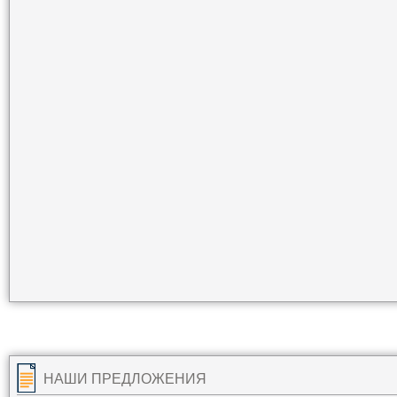
НАШИ ПРЕДЛОЖЕНИЯ