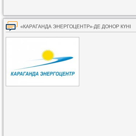
«КАРАГАНДА ЭНЕРГОЦЕНТР»-ДЕ ДОНОР КҮНІ