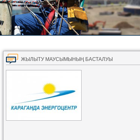
ЖЫЛЫТУ МАУСЫМЫНЫҢ БАСТАЛУЫ