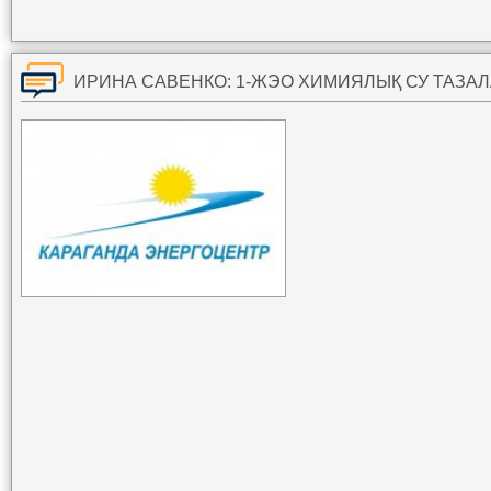
ИРИНА САВЕНКО: 1-ЖЭО ХИМИЯЛЫҚ СУ ТАЗА