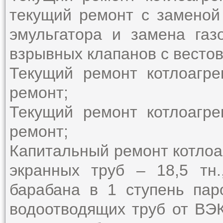
текущий ремонт с заменой 
эмульгатора и замена газ
взрывных клапанов с вестов
Текущий ремонт котлоагр
ремонт;
Текущий ремонт котлоагр
ремонт;
Капитальный ремонт котлоа
экранных труб – 18,5 тн
барабана в 1 ступень паро
водоотводящих труб от ВЭК-