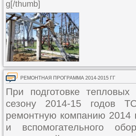
g[/thumb]
РЕМОНТНАЯ ПРОГРАММА 2014-2015 ГГ
При подготовке тепловых 
сезону 2014-15 годов Т
ремонтную компанию 2014 
и вспомогательного обо