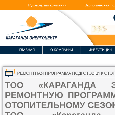
Руководство компании
Экологическая по
ГЛАВНАЯ
О КОМПАНИИ
ИНВЕСТИЦИИ
ТОО «КАРАГАНДА Э
РЕМОНТНУЮ ПРОГРАММ
ОТОПИТЕЛЬНОМУ СЕЗОНУ 