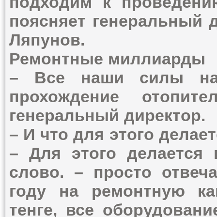
подходим к проведению
поясняет генеральный 
Ляпунов.
Ремонтные миллиарды
– Все наши силы на
прохождение отопите
генеральный директор.
– И что для этого делае
– Для этого делается 
слово. – просто отвеч
году на ремонтную к
тенге, все оборудовани