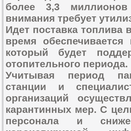
более 3,3 миллионов
внимания требует утили
Идет поставка топлива 
время обеспечивается 
который будет подде
отопительного периода.
Учитывая период па
станции и специали
организаций осуществ
карантинных мер. С цел
персонала и сниже