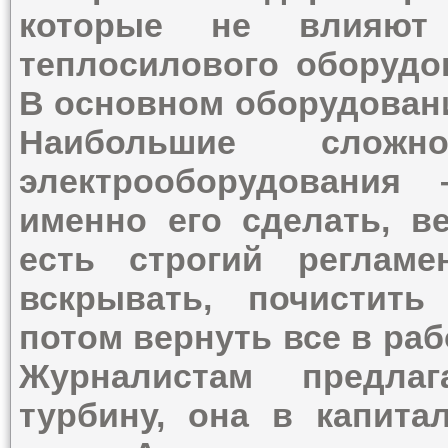
которые не влияют
теплосилового оборудо
В основном оборудовани
Наибольшие сложн
электрооборудования
именно его сделать, в
есть строгий реглам
вскрывать, почистить
потом вернуть все в раб
Журналистам предлаг
турбину, она в капита