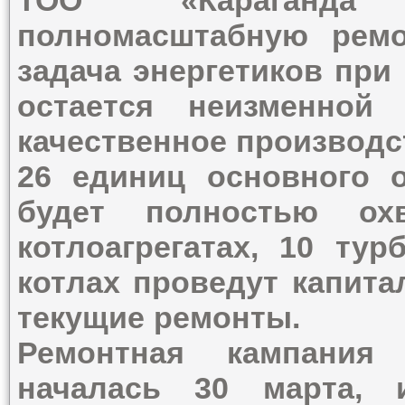
ТОО «Караганда 
полномасштабную ремо
задача энергетиков при
остается неизменной
качественное производс
26 единиц основного 
будет полностью ох
котлоагрегатах, 10 тур
котлах проведут капита
текущие ремонты.
Ремонтная кампания
началась 30 марта,