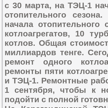
с 30 марта, на ТЭЦ-1 н
отопительного сезона.
начала отопительного 
котлоагрегатов, 10 тур
котлов. Общая стоимост
миллиардов тенге. Сег
ремонт одного котлоа
ремонты пяти котлоагре
и ТЭЦ-1. Ремонтные раб
1 сентября, чтобы к н
подойти с полной готов