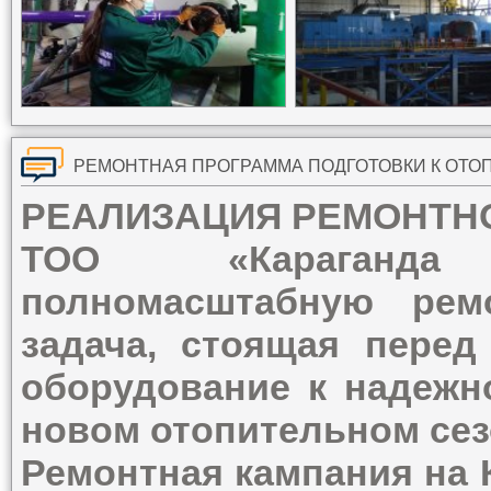
РЕАЛИЗАЦИЯ РЕМОНТНОЙ
ТОО «Караганда
полномасштабную рем
задача, стоящая перед 
оборудование к надежн
новом отопительном сез
Ремонтная кампания на 