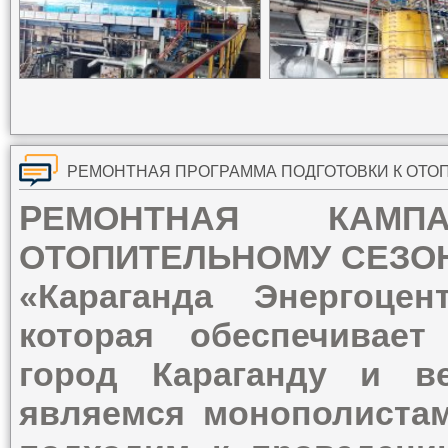
Р
ЕМОНТНАЯ КАМП
ОТОПИТЕЛЬНОМУ СЕЗОНУ
«Караганда Энергоце
которая обеспечивает
город Караганду и в
являемся монополистам