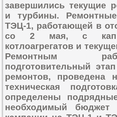
завершились текущие р
и турбины. Ремонтные
ТЭЦ-1, работающей в от
со 2 мая, с капи
котлоагрегатов и текуще
Ремонтным раб
подготовительный этап
ремонтов, проведена н
техническая подгото
определены подрядные
необходимый бюджет 