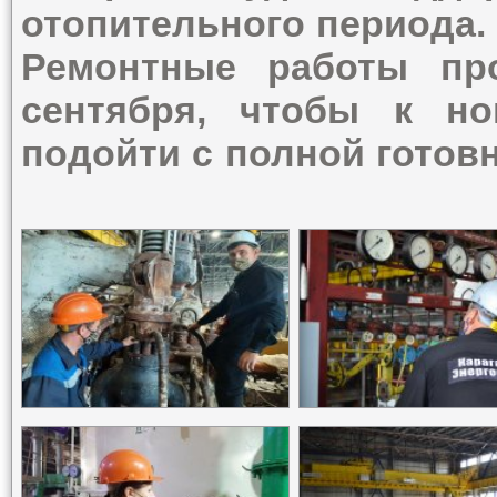
отопительного периода.
Ремонтные работы пр
сентября, чтобы к но
подойти с полной готов