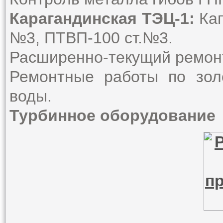
Карагандинская ТЭЦ-1:
Кап
№3, ПТВП-100 ст.№3.
Расширенно-текущий ремонт
Ремонтные работы по зол
воды.
Турбинное оборудование