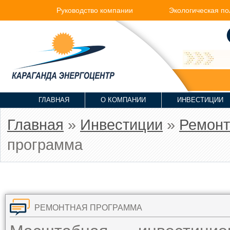
Руководство компании
Экологическая по
ГЛАВНАЯ
О КОМПАНИИ
ИНВЕСТИЦИИ
Главная
»
Инвестиции
»
Ремонт
программа
РЕМОНТНАЯ ПРОГРАММА