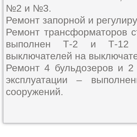
№2 и №3.
Ремонт запорной и регулир
Ремонт трансформаторов с
выполнен Т-2 и Т-12
выключателей на выключател
Ремонт 4 бульдозеров и 2
эксплуатации – выполне
сооружений.