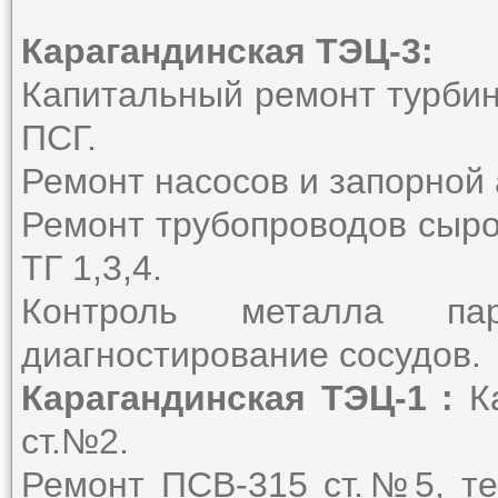
Карагандинская ТЭЦ-3:
Капитальный ремонт турбин
ПСГ.
Ремонт насосов и запорной
Ремонт трубопроводов сыро
ТГ 1,3,4.
Контроль металла пар
диагностирование сосудов.
Карагандинская ТЭЦ-1 :
Ка
ст.№2.
Ремонт ПСВ-315 ст.№5, те