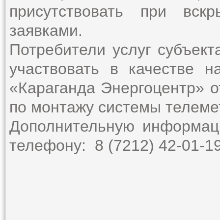
присутствовать при вск
заявками.
Потребители услуг субъект
участвовать в качестве 
«Караганда Энергоцентр» о
по монтажу системы телеме
Дополнительную информац
телефону: 8 (7212) 42-01-1