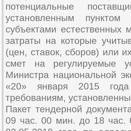
потенциальные поставщи
установленным пунктом
субъектами естественных м
затраты на которые учиты
(цен, ставок, сборов) или 
смет на регулируемые у
Министра национальной эк
«20» января 2015 год
требованиям, установленн
Пакет тендерной документ
09 час. 00 мин. до 18 час. 