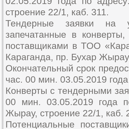
02.05.2019 года по адресу
строение 22/1, каб. 311.
Тендерные заявки на у
запечатанные в конверты,
поставщиками в ТОО «Караг
Караганда, пр. Бухар Жырау,
Окончательный срок предос
час. 00 мин. 03.05.2019 года
Конверты с тендерными заяв
00 мин. 03.05.2019 года п
Жырау, строение 22/1, каб. 
Потенциальные поставщик