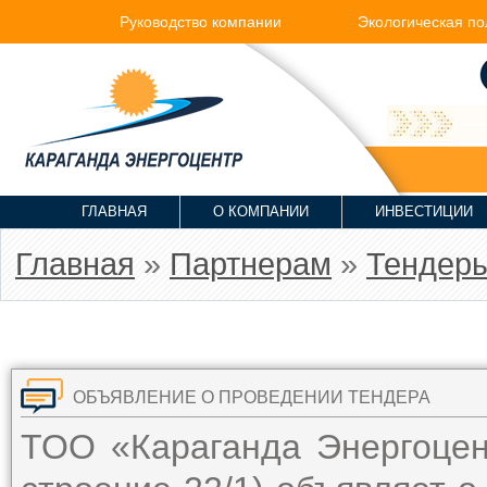
Руководство компании
Экологическая по
ГЛАВНАЯ
О КОМПАНИИ
ИНВЕСТИЦИИ
Главная
»
Партнерам
»
Тендер
ОБЪЯВЛЕНИЕ О ПРОВЕДЕНИИ ТЕНДЕРА
ТОО «Караганда Энергоцент