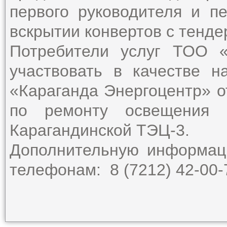
первого руководителя и пе
вскрытии конвертов с тенд
Потребители услуг ТОО «
участвовать в качестве 
«Караганда Энергоцентр» о
по ремонту освещения г
Карагандинской ТЭЦ-3.
Дополнительную информац
телефонам: 8 (7212) 42-00-7