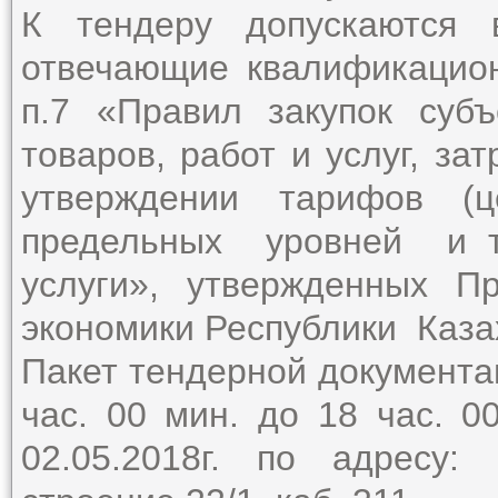
К тендеру допускаются 
отвечающие квалификацио
п.7 «Правил закупок суб
товаров, работ и услуг, за
утверждении тарифов (
предельных уровней и т
услуги», утвержденных П
экономики Республики Казах
Пакет тендерной документа
час. 00 мин. до 18 час. 0
02.05.2018г. по адресу: