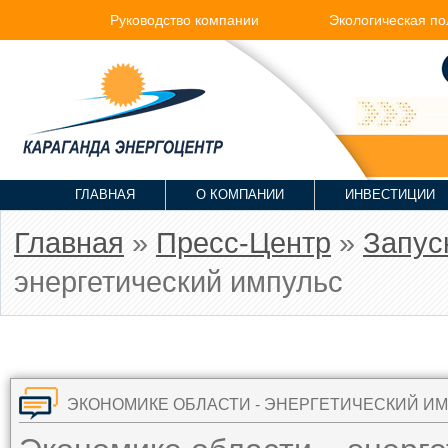
Руководство компании
Экологическая по
ГЛАВНАЯ
О КОМПАНИИ
ИНВЕСТИЦИИ
Главная
»
Пресс-Центр
»
Запус
энергетический импульс
ЭКОНОМИКЕ ОБЛАСТИ - ЭНЕРГЕТИЧЕСКИЙ И