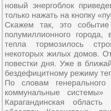
новый энергоблок приведе
только нажать на кнопку «пу
Скажем так, это событи
полумиллионного города, 
тепла тормозилось стро
некоторых жилых домов. От
повестки дня. Уже в ближа
бездефицитному режиму теп
По словам генерального
коммунальные системы» 
Карагандинская область