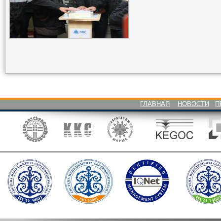
ГЛАВНАЯ
НОВОСТИ
П