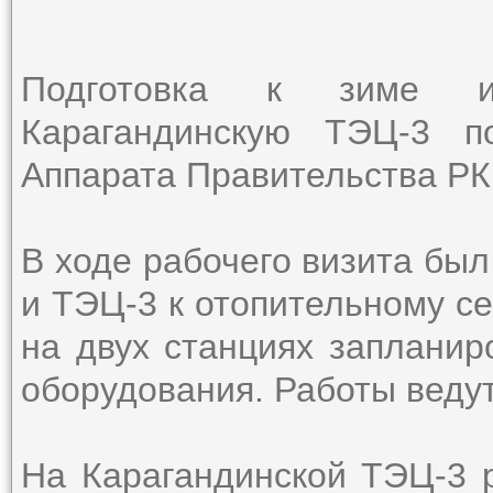
Подготовка к зиме и 
Карагандинскую ТЭЦ-3 п
Аппарата Правительства РК
В ходе рабочего визита был
и ТЭЦ-3 к отопительному се
на двух станциях запланир
оборудования. Работы ведут
На Карагандинской ТЭЦ-3 