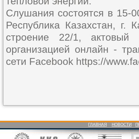
тепловой энергии.
Слушания состоятся в 15-00
Республика Казахстан, г. 
строение 22/1, актовый
организацией онлайн - тр
сети Facebook https://www.f
ГЛАВНАЯ
НОВОСТИ
П