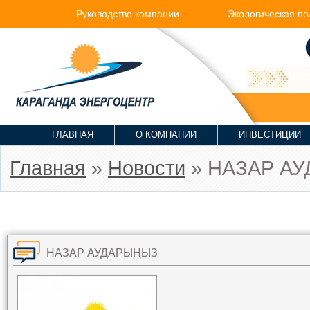
Руководство компании
Экологическая по
ГЛАВНАЯ
О КОМПАНИИ
ИНВЕСТИЦИИ
Главная
»
Новости
» НАЗАР А
НАЗАР АУДАРЫҢЫЗ