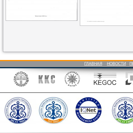
ГЛАВНАЯ
НОВОСТИ
П