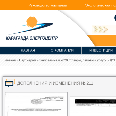
Руководство компании
Экологическая по
ГЛАВНАЯ
О КОМПАНИИ
ИНВЕСТИЦИИ
Главная
»
Партнерам
»
Закупаемые в 2020 г.товары, работы и услуги
» ДО
ДОПОЛНЕНИЯ И ИЗМЕНЕНИЯ № 211