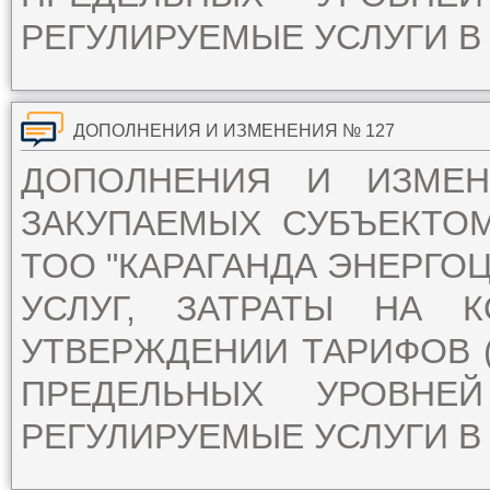
РЕГУЛИРУЕМЫЕ УСЛУГИ В 
ДОПОЛНЕНИЯ И ИЗМЕНЕНИЯ № 127
ДОПОЛНЕНИЯ И ИЗМЕ
ЗАКУПАЕМЫХ СУБЪЕКТО
ТОО "КАРАГАНДА ЭНЕРГОЦ
УСЛУГ, ЗАТРАТЫ НА 
УТВЕРЖДЕНИИ ТАРИФОВ (
ПРЕДЕЛЬНЫХ УРОВН
РЕГУЛИРУЕМЫЕ УСЛУГИ В 