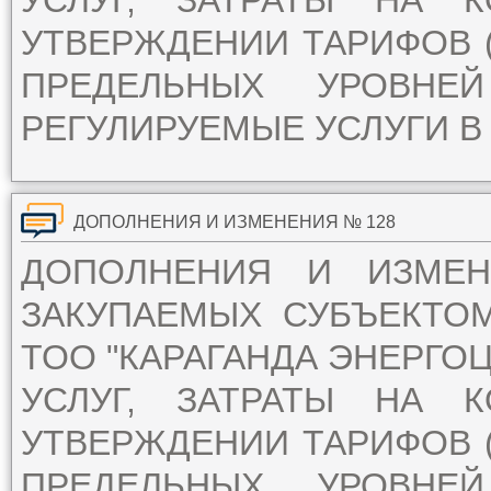
УСЛУГ, ЗАТРАТЫ НА 
УТВЕРЖДЕНИИ ТАРИФОВ (
ПРЕДЕЛЬНЫХ УРОВН
РЕГУЛИРУЕМЫЕ УСЛУГИ В 
ДОПОЛНЕНИЯ И ИЗМЕНЕНИЯ № 128
ДОПОЛНЕНИЯ И ИЗМЕ
ЗАКУПАЕМЫХ СУБЪЕКТО
ТОО "КАРАГАНДА ЭНЕРГОЦ
УСЛУГ, ЗАТРАТЫ НА 
УТВЕРЖДЕНИИ ТАРИФОВ (
ПРЕДЕЛЬНЫХ УРОВН