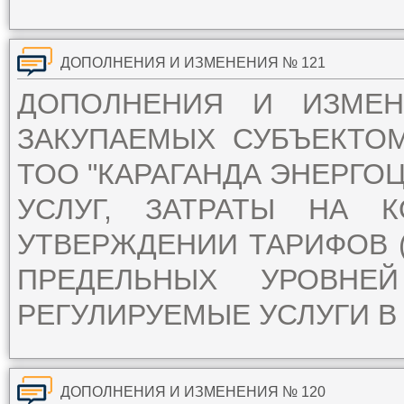
ДОПОЛНЕНИЯ И ИЗМЕНЕНИЯ № 121
ДОПОЛНЕНИЯ И ИЗМЕ
ЗАКУПАЕМЫХ СУБЪЕКТО
ТОО "КАРАГАНДА ЭНЕРГОЦ
УСЛУГ, ЗАТРАТЫ НА 
УТВЕРЖДЕНИИ ТАРИФОВ (
ПРЕДЕЛЬНЫХ УРОВН
РЕГУЛИРУЕМЫЕ УСЛУГИ В 
ДОПОЛНЕНИЯ И ИЗМЕНЕНИЯ № 120