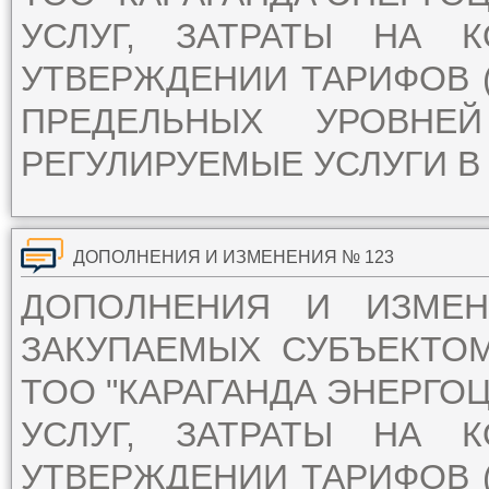
УСЛУГ, ЗАТРАТЫ НА 
УТВЕРЖДЕНИИ ТАРИФОВ (
ПРЕДЕЛЬНЫХ УРОВН
РЕГУЛИРУЕМЫЕ УСЛУГИ В 
ДОПОЛНЕНИЯ И ИЗМЕНЕНИЯ № 123
ДОПОЛНЕНИЯ И ИЗМЕ
ЗАКУПАЕМЫХ СУБЪЕКТО
ТОО "КАРАГАНДА ЭНЕРГОЦ
УСЛУГ, ЗАТРАТЫ НА 
УТВЕРЖДЕНИИ ТАРИФОВ (