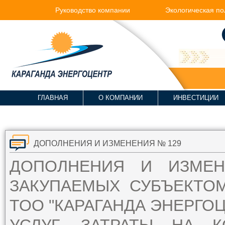
Руководство компании
Экологическая по
ГЛАВНАЯ
О КОМПАНИИ
ИНВЕСТИЦИИ
ДОПОЛНЕНИЯ И ИЗМЕНЕНИЯ № 129
ДОПОЛНЕНИЯ И ИЗМЕ
ЗАКУПАЕМЫХ СУБЪЕКТО
ТОО "КАРАГАНДА ЭНЕРГОЦ