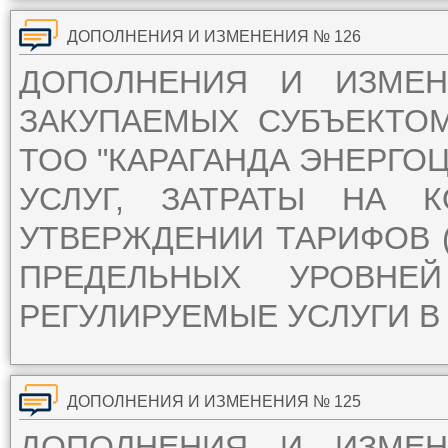
ДОПОЛНЕНИЯ И ИЗМЕНЕНИЯ № 126
ДОПОЛНЕНИЯ И ИЗМЕ
ЗАКУПАЕМЫХ СУБЪЕКТО
ТОО "КАРАГАНДА ЭНЕРГОЦ
УСЛУГ, ЗАТРАТЫ НА 
УТВЕРЖДЕНИИ ТАРИФОВ (
ПРЕДЕЛЬНЫХ УРОВН
РЕГУЛИРУЕМЫЕ УСЛУГИ В 
ДОПОЛНЕНИЯ И ИЗМЕНЕНИЯ № 125
ДОПОЛНЕНИЯ И ИЗМЕ