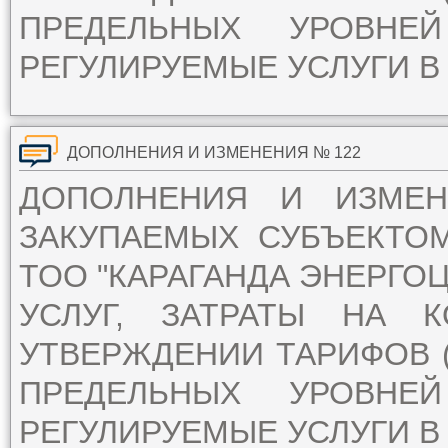
ПРЕДЕЛЬНЫХ УРОВН
РЕГУЛИРУЕМЫЕ УСЛУГИ В 
ДОПОЛНЕНИЯ И ИЗМЕНЕНИЯ № 122
ДОПОЛНЕНИЯ И ИЗМЕ
ЗАКУПАЕМЫХ СУБЪЕКТО
ТОО "КАРАГАНДА ЭНЕРГОЦ
УСЛУГ, ЗАТРАТЫ НА 
УТВЕРЖДЕНИИ ТАРИФОВ (
ПРЕДЕЛЬНЫХ УРОВН
РЕГУЛИРУЕМЫЕ УСЛУГИ В 