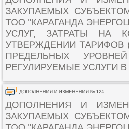
ЗАКУПАЕМЫХ СУБЪЕКТО
ТОО "КАРАГАНДА ЭНЕРГОЦ
УСЛУГ, ЗАТРАТЫ НА 
УТВЕРЖДЕНИИ ТАРИФОВ (
ПРЕДЕЛЬНЫХ УРОВН
РЕГУЛИРУЕМЫЕ УСЛУГИ В 
ДОПОЛНЕНИЯ И ИЗМЕНЕНИЯ № 124
ДОПОЛНЕНИЯ И ИЗМЕ
ЗАКУПАЕМЫХ СУБЪЕКТО
ТОО "КАРАГАНДА ЭНЕРГОЦ