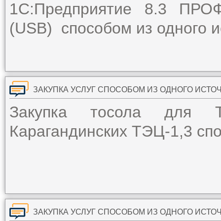
1С:Предприятие 8.3 ПРОФ
(USB) способом из одного и
ЗАКУПКА УСЛУГ СПОСОБОМ ИЗ ОДНОГО ИСТО
Закупка тосола для Т
Карагандинских ТЭЦ-1,3 спо
ЗАКУПКА УСЛУГ СПОСОБОМ ИЗ ОДНОГО ИСТО