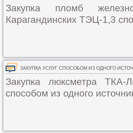
Закупка пломб железно
Карагандинских ТЭЦ-1,3 спо
ЗАКУПКА УСЛУГ СПОСОБОМ ИЗ ОДНОГО ИСТО
Закупка люксметра ТКА-
способом из одного источни