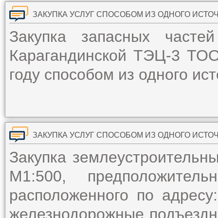
ЗАКУПКА УСЛУГ СПОСОБОМ ИЗ ОДНОГО ИСТО
Закупка запасных часте
Карагандинской ТЭЦ-3 ТОО
году способом из одного ис
ЗАКУПКА УСЛУГ СПОСОБОМ ИЗ ОДНОГО ИСТО
Закупка землеустроительны
М1:500, предположите
расположенного по адресу:
железнодорожные подъездн