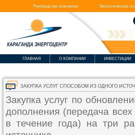
Руководство компании
Экологическая по
ГЛАВНАЯ
О КОМПАНИИ
ИНВЕСТИЦИИ
ЗАКУПКА УСЛУГ СПОСОБОМ ИЗ ОДНОГО ИСТО
Закупка услуг по обновлен
дополнения (передача всех
в течение года) на три р