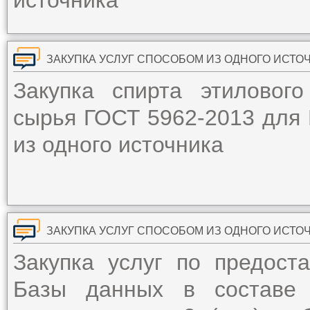
источника
ЗАКУПКА УСЛУГ СПОСОБОМ ИЗ ОДНОГО ИСТО
Закупка спирта этиловог
сырья ГОСТ 5962-2013 для 
из одного источника
ЗАКУПКА УСЛУГ СПОСОБОМ ИЗ ОДНОГО ИСТО
Закупка услуг по предост
Базы данных в составе