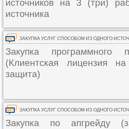
источников на 3 (три) ра
источника
ЗАКУПКА УСЛУГ СПОСОБОМ ИЗ ОДНОГО ИСТО
Закупка программного 
(Клиентская лицензия н
защита)
ЗАКУПКА УСЛУГ СПОСОБОМ ИЗ ОДНОГО ИСТО
Закупка по апгрейду (з