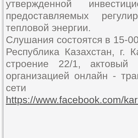
утвержденной инвести
предоставляемых регули
тепловой энергии.
Слушания состоятся в 15-00 
Республика Казахстан, г. 
строение 22/1, актовый
организацией онлайн - тр
сети 
https://www.facebook.com/ka