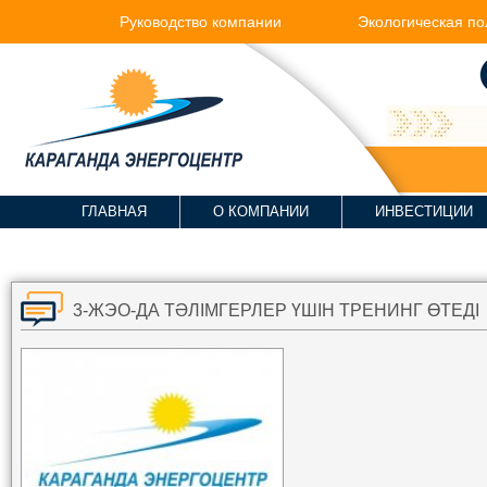
Руководство компании
Экологическая по
ГЛАВНАЯ
О КОМПАНИИ
ИНВЕСТИЦИИ
3-ЖЭО-ДА ТӘЛІМГЕРЛЕР ҮШІН ТРЕНИНГ ӨТЕДІ