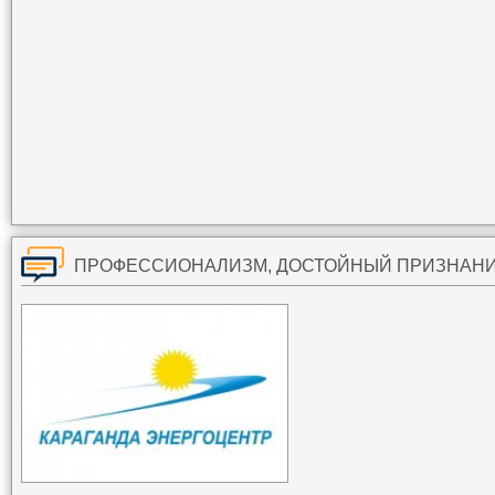
ПРОФЕССИОНАЛИЗМ, ДОСТОЙНЫЙ ПРИЗНАН