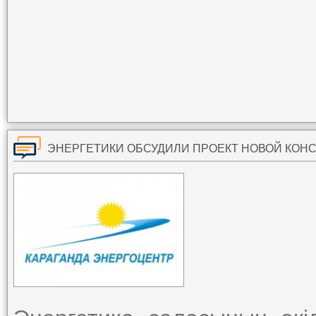
ЭНЕРГЕТИКИ ОБСУДИЛИ ПРОЕКТ НОВОЙ КОН