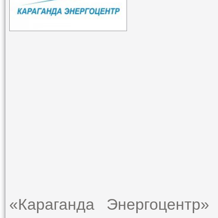
«Караганда Энергоцентр»