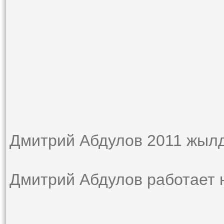
Дмитрий Абдулов 2011 жылд
Дмитрий Абдулов работает н