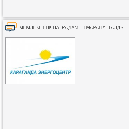
МЕМЛЕКЕТТІК НАГРАДАМЕН МАРАПАТТАЛДЫ