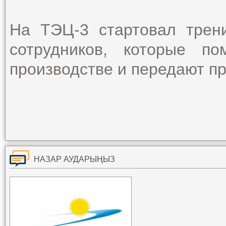
На ТЭЦ-3 стартовал трен
сотрудников, которые п
производстве и передают пр
НАЗАР АУДАРЫҢЫЗ