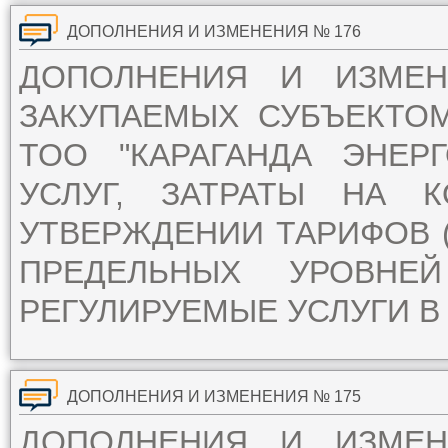
ДОПОЛНЕНИЯ И ИЗМЕНЕНИЯ № 176
ДОПОЛНЕНИЯ И ИЗМЕ
ЗАКУПАЕМЫХ СУБЪЕКТО
ТОО "КАРАГАНДА ЭНЕР
УСЛУГ, ЗАТРАТЫ НА 
УТВЕРЖДЕНИИ ТАРИФОВ (
ПРЕДЕЛЬНЫХ УРОВН
РЕГУЛИРУЕМЫЕ УСЛУГИ В 
ДОПОЛНЕНИЯ И ИЗМЕНЕНИЯ № 175
ДОПОЛНЕНИЯ И ИЗМЕ