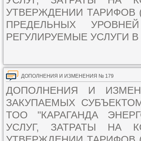
УСЛУГ, ЗАТРАТЫ НА 
УТВЕРЖДЕНИИ ТАРИФОВ (
ПРЕДЕЛЬНЫХ УРОВН
РЕГУЛИРУЕМЫЕ УСЛУГИ В 
ДОПОЛНЕНИЯ И ИЗМЕНЕНИЯ № 179
ДОПОЛНЕНИЯ И ИЗМЕ
ЗАКУПАЕМЫХ СУБЪЕКТО
ТОО "КАРАГАНДА ЭНЕР
УСЛУГ, ЗАТРАТЫ НА 
УТВЕРЖДЕНИИ ТАРИФОВ (