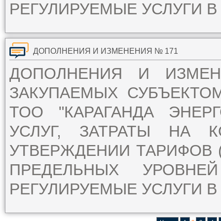
РЕГУЛИРУЕМЫЕ УСЛУГИ В 
ДОПОЛНЕНИЯ И ИЗМЕНЕНИЯ № 171
ДОПОЛНЕНИЯ И ИЗМЕ
ЗАКУПАЕМЫХ СУБЪЕКТО
ТОО "КАРАГАНДА ЭНЕР
УСЛУГ, ЗАТРАТЫ НА 
УТВЕРЖДЕНИИ ТАРИФОВ (
ПРЕДЕЛЬНЫХ УРОВН
РЕГУЛИРУЕМЫЕ УСЛУГИ В 