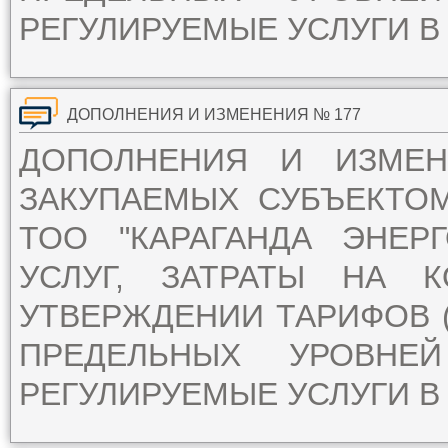
РЕГУЛИРУЕМЫЕ УСЛУГИ В 
ДОПОЛНЕНИЯ И ИЗМЕНЕНИЯ № 177
ДОПОЛНЕНИЯ И ИЗМЕ
ЗАКУПАЕМЫХ СУБЪЕКТО
ТОО "КАРАГАНДА ЭНЕР
УСЛУГ, ЗАТРАТЫ НА 
УТВЕРЖДЕНИИ ТАРИФОВ (
ПРЕДЕЛЬНЫХ УРОВН
РЕГУЛИРУЕМЫЕ УСЛУГИ В 