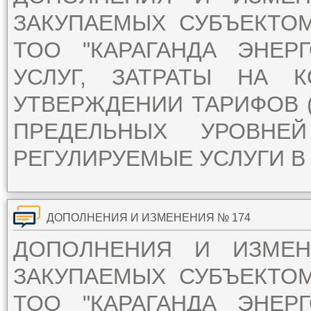
ЗАКУПАЕМЫХ СУБЪЕКТО
ТОО "КАРАГАНДА ЭНЕР
УСЛУГ, ЗАТРАТЫ НА 
УТВЕРЖДЕНИИ ТАРИФОВ (
ПРЕДЕЛЬНЫХ УРОВН
РЕГУЛИРУЕМЫЕ УСЛУГИ В 
ДОПОЛНЕНИЯ И ИЗМЕНЕНИЯ № 174
ДОПОЛНЕНИЯ И ИЗМЕ
ЗАКУПАЕМЫХ СУБЪЕКТО
ТОО "КАРАГАНДА ЭНЕР