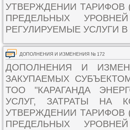
УТВЕРЖДЕНИИ ТАРИФОВ (
ПРЕДЕЛЬНЫХ УРОВН
РЕГУЛИРУЕМЫЕ УСЛУГИ В 
ДОПОЛНЕНИЯ И ИЗМЕНЕНИЯ № 172
ДОПОЛНЕНИЯ И ИЗМЕ
ЗАКУПАЕМЫХ СУБЪЕКТО
ТОО "КАРАГАНДА ЭНЕР
УСЛУГ, ЗАТРАТЫ НА 
УТВЕРЖДЕНИИ ТАРИФОВ (
ПРЕДЕЛЬНЫХ УРОВН