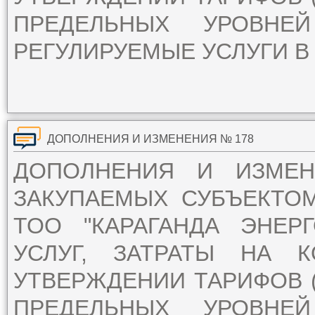
ПРЕДЕЛЬНЫХ УРОВН
РЕГУЛИРУЕМЫЕ УСЛУГИ В 
ДОПОЛНЕНИЯ И ИЗМЕНЕНИЯ № 178
ДОПОЛНЕНИЯ И ИЗМЕ
ЗАКУПАЕМЫХ СУБЪЕКТО
ТОО "КАРАГАНДА ЭНЕР
УСЛУГ, ЗАТРАТЫ НА 
УТВЕРЖДЕНИИ ТАРИФОВ (
ПРЕДЕЛЬНЫХ УРОВН