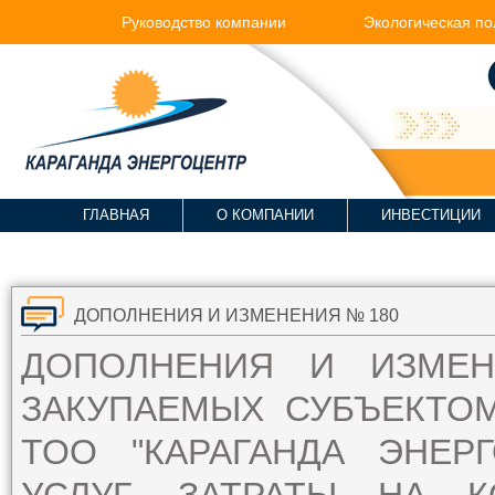
Руководство компании
Экологическая по
ГЛАВНАЯ
О КОМПАНИИ
ИНВЕСТИЦИИ
ДОПОЛНЕНИЯ И ИЗМЕНЕНИЯ № 180
ДОПОЛНЕНИЯ И ИЗМЕ
ЗАКУПАЕМЫХ СУБЪЕКТО
ТОО "КАРАГАНДА ЭНЕР