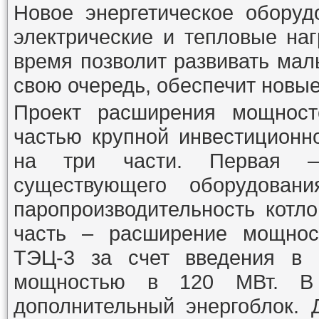
Новое энергетическое оборуд
электрические и тепловые наг
время позволит развивать малы
свою очередь, обеспечит новые
Проект расширения мощност
частью крупной инвестиционн
на три части. Первая –
существующего оборудован
паропроизводительность котл
часть – расширение мощност
ТЭЦ-3 за счет введения в 
мощностью в 120 МВт. В
дополнительный энергоблок. 