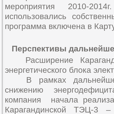
мероприятия 2010-201
использовались собствен
программа включена в Карт
Перспективы дальнейше
Расширение Карагандин
энергетического блока элек
В рамках дальнейшей 
снижению энергодефицит
компания начала реализа
Карагандинской ТЭЦ-3 –