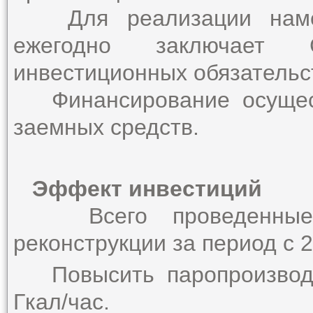
Для реализации намече
ежегодно заключает 
инвестиционных обязательс
Финансирование осущест
заемных средств.
Эффект инвестиций
Всего проведенные 
реконструкции за период с 20
Повысить паропроизводи
Гкал/час.