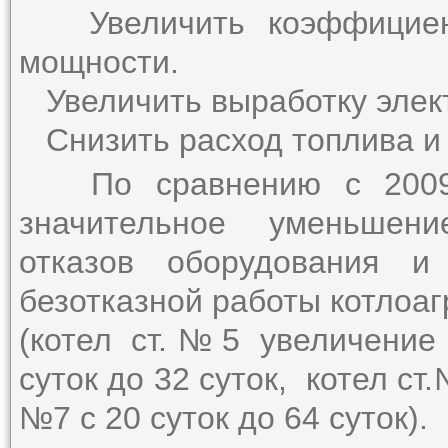
Увеличить коэффициент 
мощности.
Увеличить выработку элект
Снизить расход топлива и 
По сравнению с 2009г. 
значительное уменьшени
отказов оборудования и
безотказной работы котлоаг
(котел ст.№5 увеличение
суток до 32 суток, котел ст.
№7 с 20 суток до 64 суток).