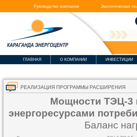
Руководство компании
Экологическая по
ГЛАВНАЯ
О КОМПАНИИ
ИНВЕСТИЦИИ
РЕАЛИЗАЦИЯ ПРОГРАММЫ РАСШИРЕНИЯ
Мощности ТЭЦ-3 и
энергоресурсами потреби
Баланс наг