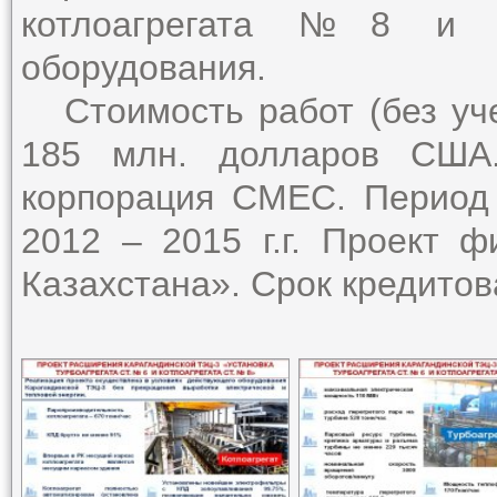
котлоагрегата №8 и не
оборудования.
Стоимость работ (без уче
185 млн. долларов США.
корпорация СМЕС. Период
2012 – 2015 г.г. Проект 
Казахстана». Срок кредитов