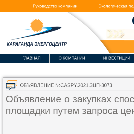
Руководство компании
Экологическая по
ГЛАВНАЯ
О КОМПАНИИ
ИНВЕСТИЦИИ
ОБЪЯВЛЕНИЕ №CASPY.2021.ЗЦП-3073
Объявление о закупках спо
площадки путем запроса ц