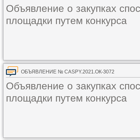
Объявление о закупках спо
площадки путем конкурса
ОБЪЯВЛЕНИЕ № CASPY.2021.ОК-3072
Объявление о закупках спо
площадки путем конкурса