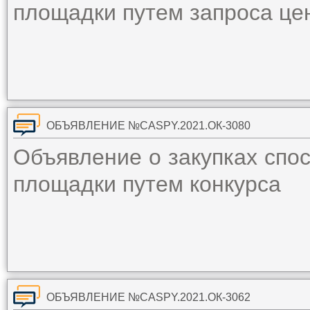
площадки путем запроса ц
ОБЪЯВЛЕНИЕ №CASPY.2021.ОК-3080
Объявление о закупках спо
площадки путем конкурса
ОБЪЯВЛЕНИЕ №CASPY.2021.ОК-3062