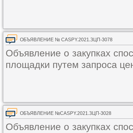
ОБЪЯВЛЕНИЕ № CASPY.2021.ЗЦП-3078
Объявление о закупках спо
площадки путем запроса ц
ОБЪЯВЛЕНИЕ №CASPY.2021.ЗЦП-3028
Объявление о закупках спо