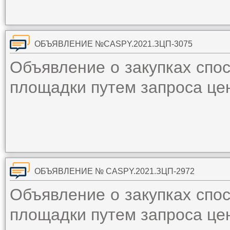
ОБЪЯВЛЕНИЕ №CASPY.2021.ЗЦП-3075
Объявление о закупках спо
площадки путем запроса ц
ОБЪЯВЛЕНИЕ № CASPY.2021.ЗЦП-2972
Объявление о закупках спо
площадки путем запроса ц