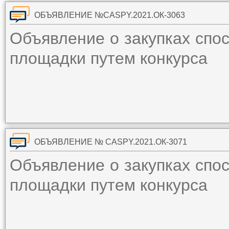
ОБЪЯВЛЕНИЕ №CASPY.2021.ОК-3063
Объявление о закупках спо
площадки путем конкурса
ОБЪЯВЛЕНИЕ № CASPY.2021.ОК-3071
Объявление о закупках спо
площадки путем конкурса