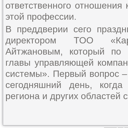
ответственного отношения 
этой профессии.
В преддверии сего праздн
директором ТОО «Кар
Айтжановым, который по 
главы управляющей компан
системы». Первый вопрос –
сегодняшний день, когда
региона и других областей 