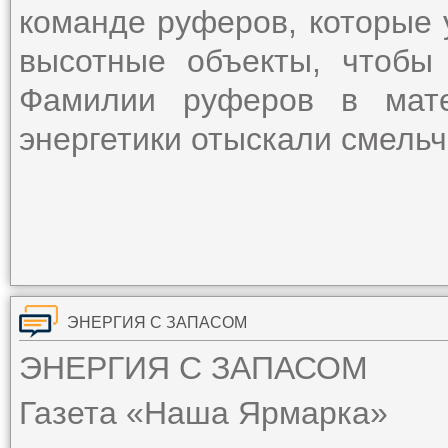
команде руферов, которые 
высотные объекты, чтобы 
Фамилии руферов в мате
энергетики отыскали смельч
ЭНЕРГИЯ С ЗАПАСОМ
ЭНЕРГИЯ С ЗАПАСОМ
Газета «Наша Ярмарка»