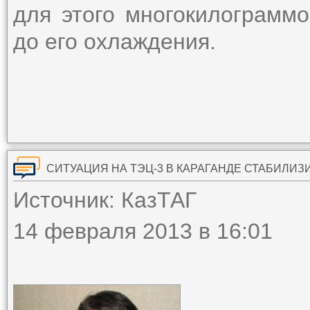
для этого многокилограмм
до его охлаждения.
СИТУАЦИЯ НА ТЭЦ-3 В КАРАГАНДЕ СТАБИЛИ
Источник: КазТАГ
14 февраля 2013 в 16:01