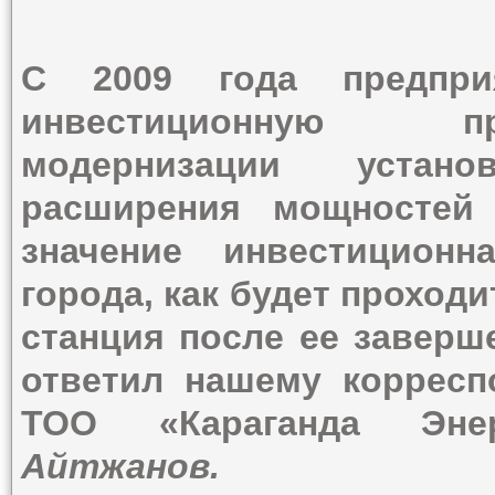
С 2009 года предпри
инвестиционную пр
модернизации устан
расширения мощностей 
значение инвестицион
города, как будет проходи
станция после ее заверш
ответил нашему корресп
ТОО «Караганда Эне
Айтжанов.