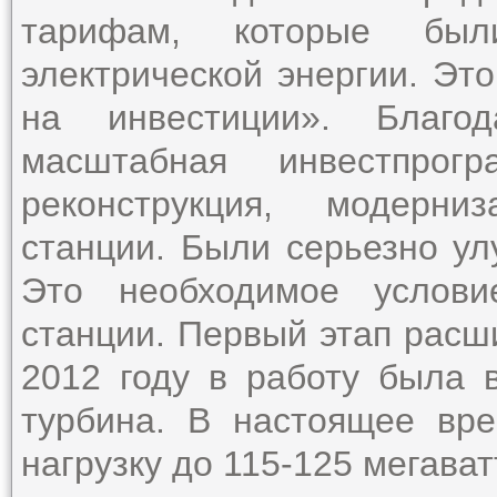
тарифам, которые был
электрической энергии. Эт
на инвестиции». Благо
масштабная инвестпрог
реконструкция, модерни
станции. Были серьезно ул
Это необходимое услови
станции. Первый этап расш
2012 году в работу была 
турбина. В настоящее вр
нагрузку до 115-125 мегават