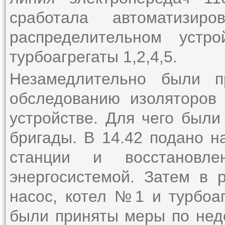
сработала автоматизир
распределительном устр
турбоагрегаты 1,2,4,5.
Незамедлительно были п
обследованию изоляторов
устройстве. Для чего был
бригады. В 14.42 подано 
станции и восстановл
энергосистемой. Затем в 
насос, котел №1 и турбоа
были приняты меры по нед