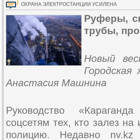
ОХРАНА ЭЛЕКТРОСТАНЦИИ УСИЛЕНА
Руферы, с
трубы, про
Новый вес
Городская 
Анастасия Машнина
Руководство «Караганд
соцсетям тех, кто залез на
полицию. Недавно nv.kz