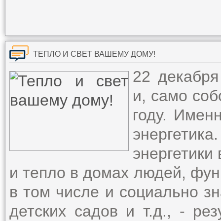
ТЕПЛО И СВЕТ ВАШЕМУ ДОМУ!
22 декабря
и, само со
году. Имен
энергетик
энергетики 
и тепло в домах людей, фу
в том числе и социально зн
детских садов и т.д., - ре