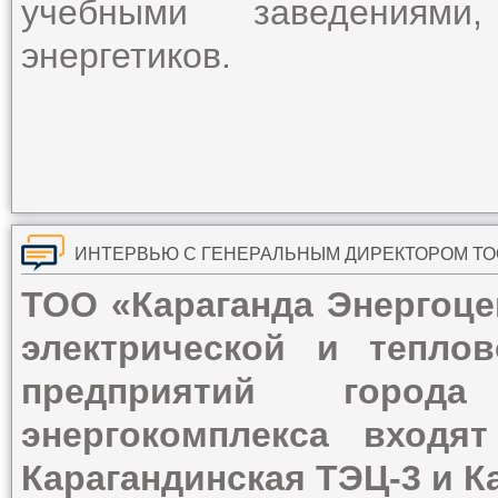
учебными заведениями
энергетиков.
ТОО «Караганда Энергоце
электрической и тепло
предприятий город
энергокомплекса входят
Карагандинская ТЭЦ-3 и К