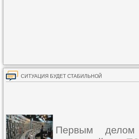
СИТУАЦИЯ БУДЕТ СТАБИЛЬНОЙ
Первым делом 