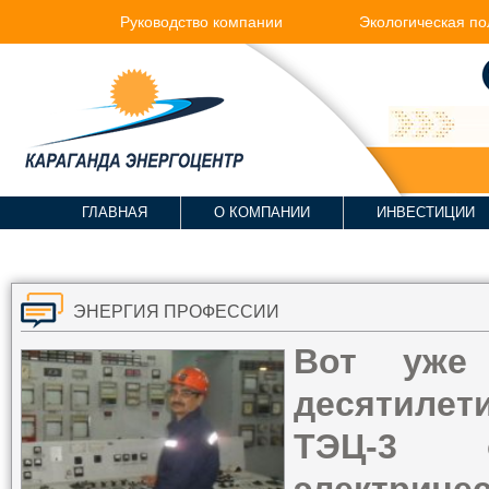
Руководство компании
Экологическая по
ГЛАВНАЯ
О КОМПАНИИ
ИНВЕСТИЦИИ
ЭНЕРГИЯ ПРОФЕССИИ
Вот уже
десятилет
ТЭЦ-3 