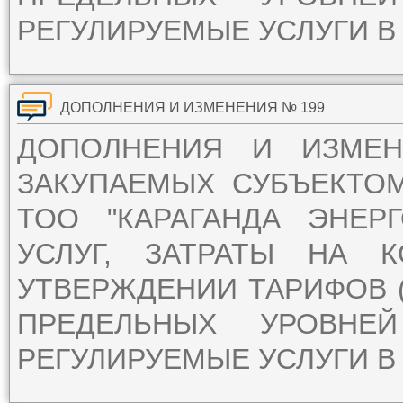
РЕГУЛИРУЕМЫЕ УСЛУГИ В 
ДОПОЛНЕНИЯ И ИЗМЕНЕНИЯ № 199
ДОПОЛНЕНИЯ И ИЗМЕ
ЗАКУПАЕМЫХ СУБЪЕКТО
ТОО "КАРАГАНДА ЭНЕР
УСЛУГ, ЗАТРАТЫ НА 
УТВЕРЖДЕНИИ ТАРИФОВ (
ПРЕДЕЛЬНЫХ УРОВН
РЕГУЛИРУЕМЫЕ УСЛУГИ В 