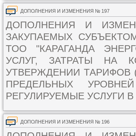
ДОПОЛНЕНИЯ И ИЗМЕНЕНИЯ № 197
ДОПОЛНЕНИЯ И ИЗМЕ
ЗАКУПАЕМЫХ СУБЪЕКТО
ТОО "КАРАГАНДА ЭНЕР
УСЛУГ, ЗАТРАТЫ НА 
УТВЕРЖДЕНИИ ТАРИФОВ (
ПРЕДЕЛЬНЫХ УРОВН
РЕГУЛИРУЕМЫЕ УСЛУГИ В 
ДОПОЛНЕНИЯ И ИЗМЕНЕНИЯ № 196
ДОПОЛНЕНИЯ И ИЗМЕ