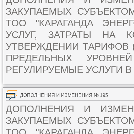
ЗАКУПАЕМЫХ СУБЪЕКТО
ТОО "КАРАГАНДА ЭНЕР
УСЛУГ, ЗАТРАТЫ НА 
УТВЕРЖДЕНИИ ТАРИФОВ (
ПРЕДЕЛЬНЫХ УРОВН
РЕГУЛИРУЕМЫЕ УСЛУГИ В 
ДОПОЛНЕНИЯ И ИЗМЕНЕНИЯ № 195
ДОПОЛНЕНИЯ И ИЗМЕ
ЗАКУПАЕМЫХ СУБЪЕКТО
ТОО "КАРАГАНДА ЭНЕР