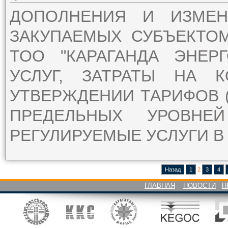
ДОПОЛНЕНИЯ И ИЗМЕ
ЗАКУПАЕМЫХ СУБЪЕКТО
ТОО "КАРАГАНДА ЭНЕР
УСЛУГ, ЗАТРАТЫ НА 
УТВЕРЖДЕНИИ ТАРИФОВ (
ПРЕДЕЛЬНЫХ УРОВН
РЕГУЛИРУЕМЫЕ УСЛУГИ В 
Назад
1
2
3
4
ГЛАВНАЯ
НОВОСТИ
П