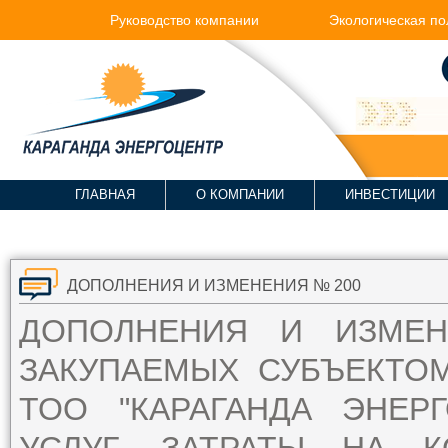
Руководство компании
Экологическая по
ГЛАВНАЯ
О КОМПАНИИ
ИНВЕСТИЦИИ
ДОПОЛНЕНИЯ И ИЗМЕНЕНИЯ № 200
ДОПОЛНЕНИЯ И ИЗМЕ
ЗАКУПАЕМЫХ СУБЪЕКТО
ТОО "КАРАГАНДА ЭНЕР