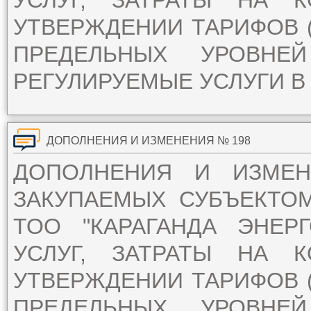
УСЛУГ, ЗАТРАТЫ НА 
УТВЕРЖДЕНИИ ТАРИФОВ (
ПРЕДЕЛЬНЫХ УРОВН
РЕГУЛИРУЕМЫЕ УСЛУГИ В 
ДОПОЛНЕНИЯ И ИЗМЕНЕНИЯ № 198
ДОПОЛНЕНИЯ И ИЗМЕ
ЗАКУПАЕМЫХ СУБЪЕКТО
ТОО "КАРАГАНДА ЭНЕР
УСЛУГ, ЗАТРАТЫ НА 
УТВЕРЖДЕНИИ ТАРИФОВ (
ПРЕДЕЛЬНЫХ УРОВН