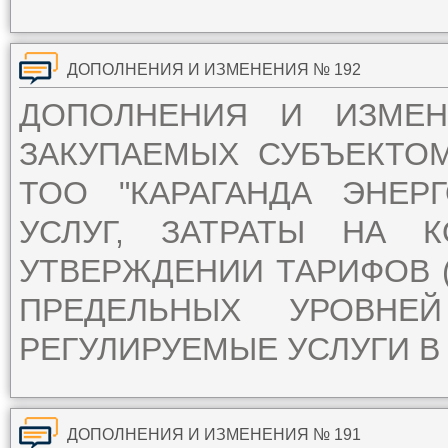
ДОПОЛНЕНИЯ И ИЗМЕНЕНИЯ № 192
ДОПОЛНЕНИЯ И ИЗМЕ
ЗАКУПАЕМЫХ СУБЪЕКТО
ТОО "КАРАГАНДА ЭНЕР
УСЛУГ, ЗАТРАТЫ НА 
УТВЕРЖДЕНИИ ТАРИФОВ (
ПРЕДЕЛЬНЫХ УРОВН
РЕГУЛИРУЕМЫЕ УСЛУГИ В 
ДОПОЛНЕНИЯ И ИЗМЕНЕНИЯ № 191