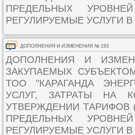
ПРЕДЕЛЬНЫХ УРОВН
РЕГУЛИРУЕМЫЕ УСЛУГИ В 
ДОПОЛНЕНИЯ И ИЗМЕНЕНИЯ № 193
ДОПОЛНЕНИЯ И ИЗМЕ
ЗАКУПАЕМЫХ СУБЪЕКТО
ТОО "КАРАГАНДА ЭНЕР
УСЛУГ, ЗАТРАТЫ НА 
УТВЕРЖДЕНИИ ТАРИФОВ (
ПРЕДЕЛЬНЫХ УРОВН
РЕГУЛИРУЕМЫЕ УСЛУГИ В 