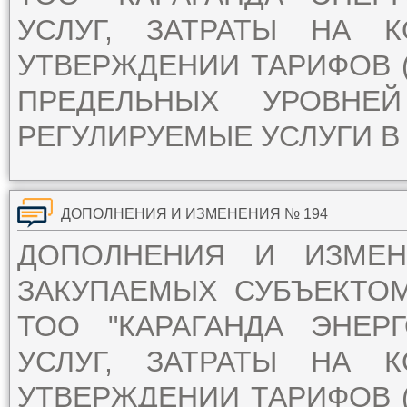
УСЛУГ, ЗАТРАТЫ НА 
УТВЕРЖДЕНИИ ТАРИФОВ (
ПРЕДЕЛЬНЫХ УРОВН
РЕГУЛИРУЕМЫЕ УСЛУГИ В 
ДОПОЛНЕНИЯ И ИЗМЕНЕНИЯ № 194
ДОПОЛНЕНИЯ И ИЗМЕ
ЗАКУПАЕМЫХ СУБЪЕКТО
ТОО "КАРАГАНДА ЭНЕР
УСЛУГ, ЗАТРАТЫ НА 
УТВЕРЖДЕНИИ ТАРИФОВ (